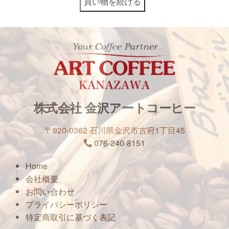
株式会社 金沢アートコーヒー
〒920-0362 石川県金沢市古府1丁目45
076-240-8151
Home
会社概要
お問い合わせ
プライバシーポリシー
特定商取引に基づく表記