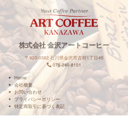
株式会社 金沢アートコーヒー
〒920-0362 石川県金沢市古府1丁目45
076-240-8151
Home
会社概要
お問い合わせ
プライバシーポリシー
特定商取引に基づく表記